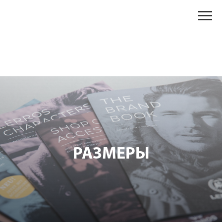
РАЗМЕРЫ