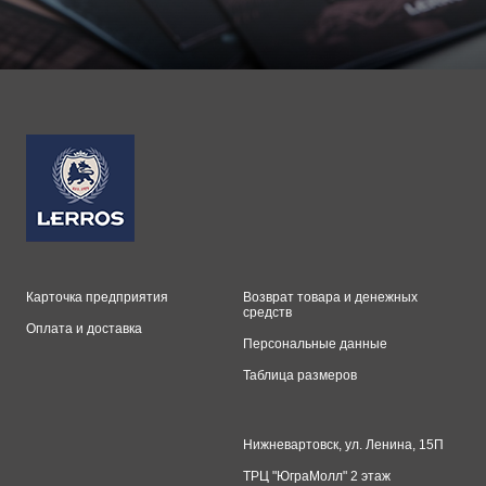
Карточка предприятия
Возврат товара и денежных
средств
Оплата и доставка
Персональные данные
Таблица размеров
Нижневартовск, ул. Ленина, 15П
ТРЦ "ЮграМолл" 2 этаж