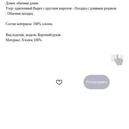
Длина: обычная длина
Узор: однотонный Вырез с круглым вырезом - Посадка с длинным рукавом
: Обычная посадка
Состав материала: 100% хлопок
Вид изделия, модель: Короткий рукав
Материал: Хлопок 100%
Распродажа