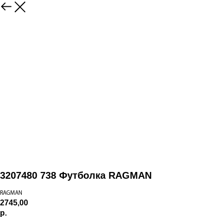
3207480 738 Футболка RAGMAN
RAGMAN
2745,00
р.