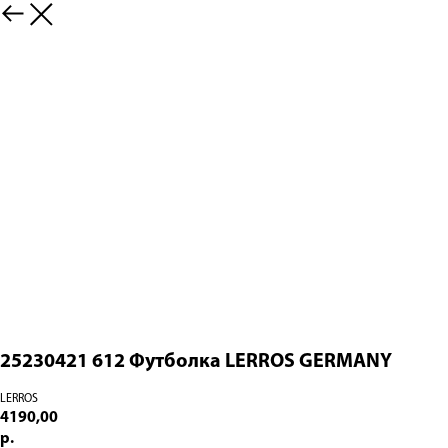
25230421 612 Футболка LERROS GERMANY
LERROS
4190,00
р.