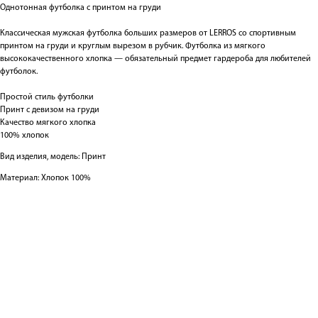
Однотонная футболка с принтом на груди
Классическая мужская футболка больших размеров от LERROS со спортивным
принтом на груди и круглым вырезом в рубчик. Футболка из мягкого
высококачественного хлопка — обязательный предмет гардероба для любителей
футболок.
Простой стиль футболки
Принт с девизом на груди
Качество мягкого хлопка
100% хлопок
Вид изделия, модель: Принт
Материал: Хлопок 100%