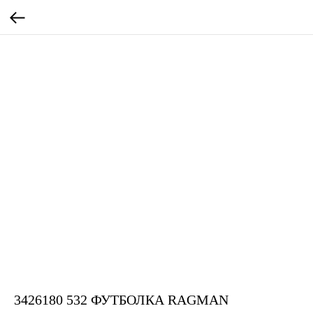
3426180 532 ФУТБОЛКА RAGMAN