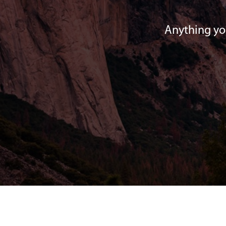
Anything you