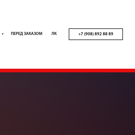
ПЕРЕД ЗАКАЗОМ
ЛК
+7 (908) 892 88 89