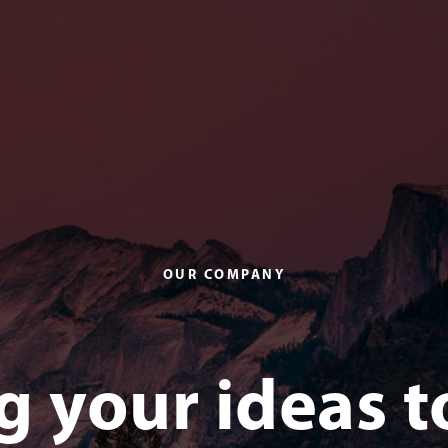
OUR COMPANY
g your ideas to