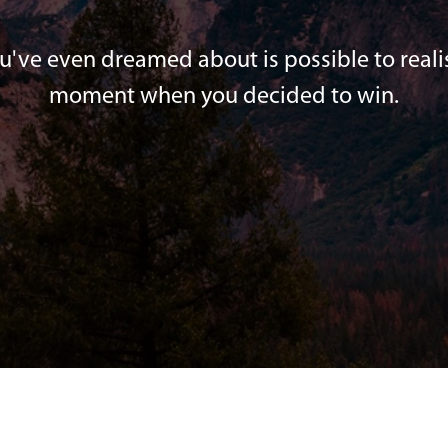
've even dreamed about is possible to realis
moment when you decided to win.