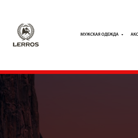
МУЖСКАЯ ОДЕЖДА
АК