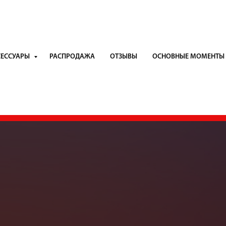
СЕССУАРЫ
РАСПРОДАЖА
ОТЗЫВЫ
ОСНОВНЫЕ МОМЕНТЫ
БЕСПЛАТНАЯ ДОСТАВКА от 5000р