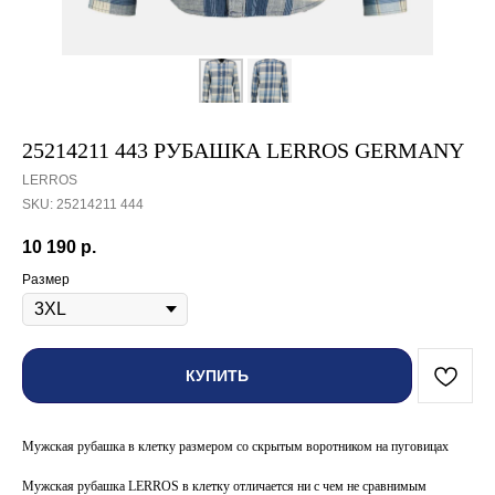
25214211 443 РУБАШКА LERROS GERMANY
LERROS
SKU:
25214211 444
10 190
р.
Размер
КУПИТЬ
Мужская рубашка в клетку размером со скрытым воротником на пуговицах
Мужская рубашка LERROS в клетку отличается ни с чем не сравнимым