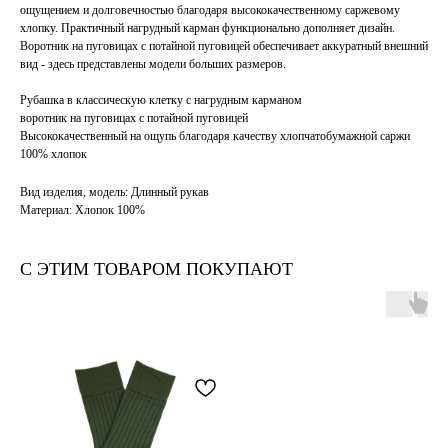
ощущением и долговечностью благодаря высококачественному саржевому
хлопку. Практичный нагрудный карман функционально дополняет дизайн.
Воротник на пуговицах с потайной пуговицей обеспечивает аккуратный внешний
вид - здесь представлены модели больших размеров.
Рубашка в классическую клетку с нагрудным карманом
воротник на пуговицах с потайной пуговицей
Высококачественный на ощупь благодаря качеству хлопчатобумажной саржи
100% хлопок
Вид изделия, модель: Длинный рукав
Материал: Хлопок 100%
С ЭТИМ ТОВАРОМ ПОКУПАЮТ