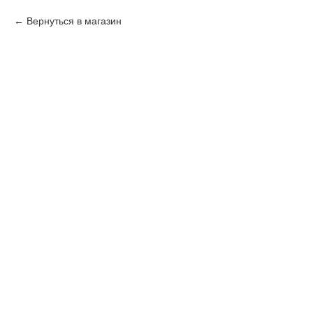
Вернуться в магазин