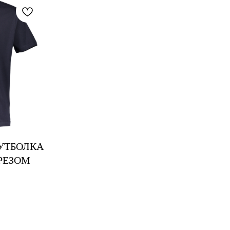
УТБОЛКА
РЕЗОМ