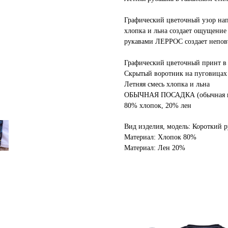
Графический цветочный узор нап
хлопка и льна создает ощущение
рукавами ЛЕРРОС создает непов
Графический цветочный принт в 
Скрытый воротник на пуговицах
Летняя смесь хлопка и льна
ОБЫЧНАЯ ПОСАДКА (обычная п
80% хлопок, 20% лен
Вид изделия, модель: Короткий р
Материал: Хлопок 80%
Материал: Лен 20%