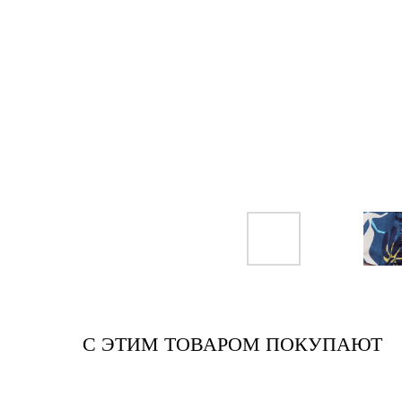
С ЭТИМ ТОВАРОМ ПОКУПАЮТ