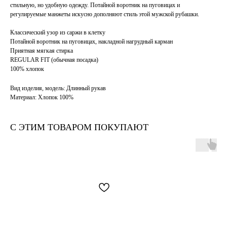
стильную, но удобную одежду. Потайной воротник на пуговицах и
регулируемые манжеты искусно дополняют стиль этой мужской рубашки.
Классический узор из саржи в клетку
Потайной воротник на пуговицах, накладной нагрудный карман
Приятная мягкая стирка
REGULAR FIT (обычная посадка)
100% хлопок
Вид изделия, модель: Длинный рукав
Материал: Хлопок 100%
С ЭТИМ ТОВАРОМ ПОКУПАЮТ