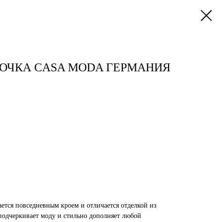
СОРОЧКА CASA MODA ГЕРМАНИЯ
ается повседневным кроем и отличается отделкой из
подчеркивает моду и стильно дополняет любой