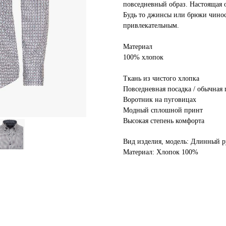
повседневный образ. Настоящая 
Будь то джинсы или брюки чинос
привлекательным.
Материал
100% хлопок
Ткань из чистого хлопка
Повседневная посадка / обычная 
Воротник на пуговицах
Модный сплошной принт
Высокая степень комфорта
Вид изделия, модель: Длинный р
Материал: Хлопок 100%