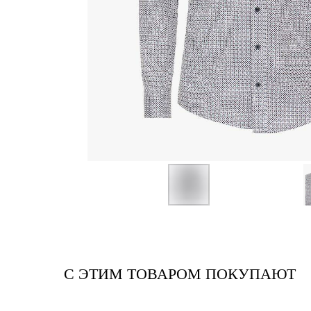
С ЭТИМ ТОВАРОМ ПОКУПАЮТ