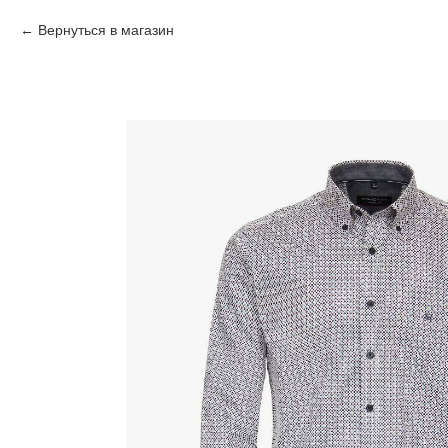
Вернуться в магазин