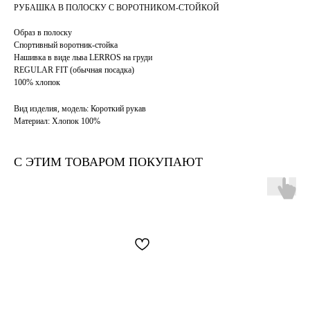
РУБАШКА В ПОЛОСКУ С ВОРОТНИКОМ-СТОЙКОЙ
Образ в полоску
Спортивный воротник-стойка
Нашивка в виде льва LERROS на груди
REGULAR FIT (обычная посадка)
100% хлопок
Вид изделия, модель: Короткий рукав
Материал: Хлопок 100%
С ЭТИМ ТОВАРОМ ПОКУПАЮТ