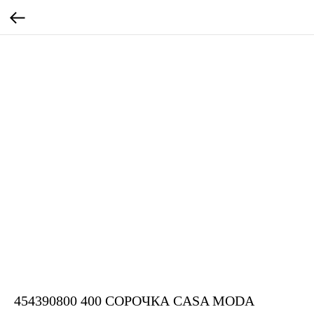
454390800 400 СОРОЧКА CASA MODA