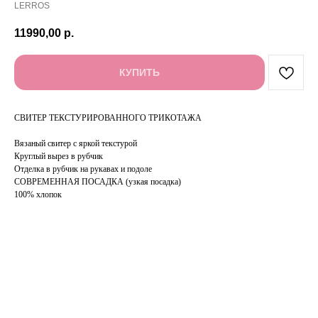
LERROS
11990,00
р.
КУПИТЬ
СВИТЕР ТЕКСТУРИРОВАННОГО ТРИКОТАЖА
Вязаный свитер с яркой текстурой
Круглый вырез в рубчик
Отделка в рубчик на рукавах и подоле
СОВРЕМЕННАЯ ПОСАДКА (узкая посадка)
100% хлопок