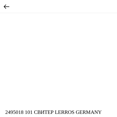
2495018 101 СВИТЕР LERROS GERMANY