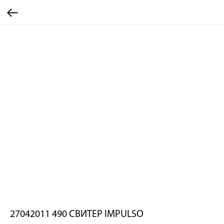
27042011 490 СВИТЕР IMPULSO