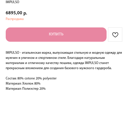
IMPULSO
6895,00
р.
Распродажа
КУПИТЬ
IMPULSO - итальянская марка, выпускающая стильную и модную одежду для
мужчин в уличном и спортивном стиле. Благодаря натуральным
материалам и отличному качеству пошива, одежда IMPULSO станет
прекрасным вложением для создания базового мужского гардероба.
Состав: 80% cotone 20% polyester
Материал: Хлопок 80%
Материал: Полиэстер 20%