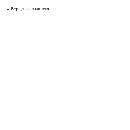
Вернуться в магазин