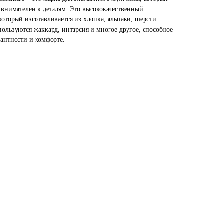
 внимателен к деталям. Это высококачественный
оторый изготавливается из хлопка, альпаки, шерсти
ользуются жаккард, интарсия и многое другое, способное
гантности и комфорте.