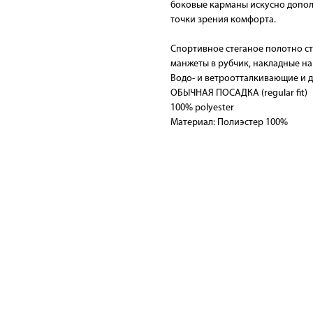
боковые карманы искусно дополн
точки зрения комфорта.
Спортивное стеганое полотно ст
манжеты в рубчик, накладные н
Водо- и ветроотталкивающие и 
ОБЫЧНАЯ ПОСАДКА (regular fit)
100% polyester
Материал: Полиэстер 100%