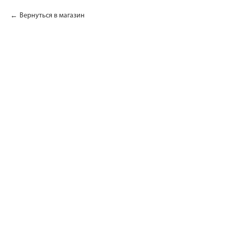
Вернуться в магазин